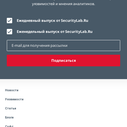
уязвимостей и мнения аналитиков.
Ежедневный выпуск от SecurityLab.Ru
Еженедельный выпуск от SecurityLab.Ru
Подписаться
Новости
Уязвимости
Статьи
Блоги
Софт