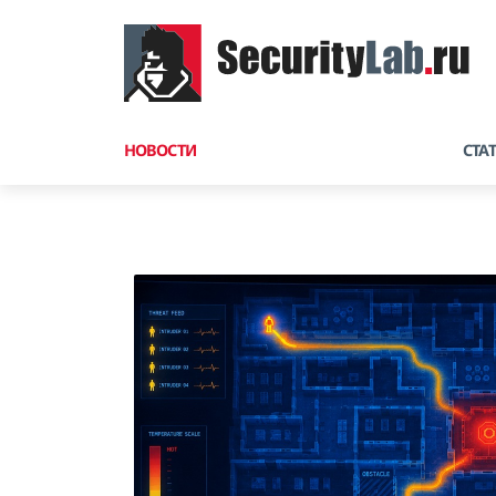
НОВОСТИ
СТА