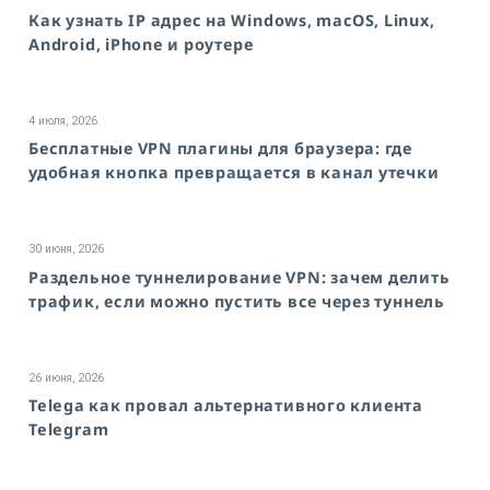
Как узнать IP адрес на Windows, macOS, Linux,
Android, iPhone и роутере
4 июля, 2026
Бесплатные VPN плагины для браузера: где
удобная кнопка превращается в канал утечки
30 июня, 2026
Раздельное туннелирование VPN: зачем делить
трафик, если можно пустить все через туннель
26 июня, 2026
Telega как провал альтернативного клиента
Telegram