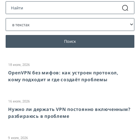
Поиск
18 июля, 2026
OpenVPN без мифов: как устроен протокол,
кому подходит и где создаёт проблемы
16 июля, 2026
Нужно ли держать VPN постоянно включенным?
разбираюсь в проблеме
9 июля, 2026