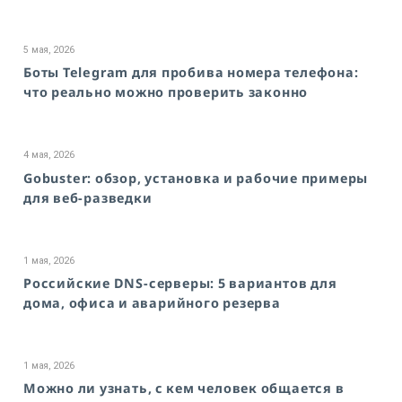
5 мая, 2026
Боты Telegram для пробива номера телефона:
что реально можно проверить законно
4 мая, 2026
Gobuster: обзор, установка и рабочие примеры
для веб-разведки
1 мая, 2026
Российские DNS-серверы: 5 вариантов для
дома, офиса и аварийного резерва
1 мая, 2026
Можно ли узнать, с кем человек общается в