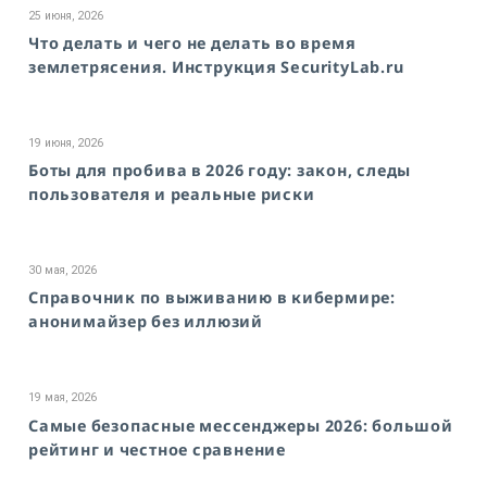
25 июня, 2026
Что делать и чего не делать во время
землетрясения. Инструкция SecurityLab.ru
19 июня, 2026
Боты для пробива в 2026 году: закон, следы
пользователя и реальные риски
30 мая, 2026
Справочник по выживанию в кибермире:
анонимайзер без иллюзий
19 мая, 2026
Самые безопасные мессенджеры 2026: большой
рейтинг и честное сравнение