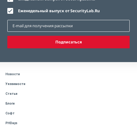
Еженедельный выпуск от SecurityLab.Ru
Подписаться
Новости
Уязвимости
Статьи
Блоги
Софт
PHDays