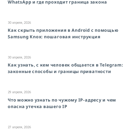
WhatsApp и где проходит граница закона
30 апреля, 2026
Как скрыть приложения в Android с помощью
Samsung Knox: пошаговая инструкция
30 апреля, 2026
Как узнать, с кем человек общается в Telegram:
законные способы и границы приватности
29 апреля, 2026
Что можно узнать по чужому IP-адресу и чем
опасна утечка вашего IP
27 апреля, 2026