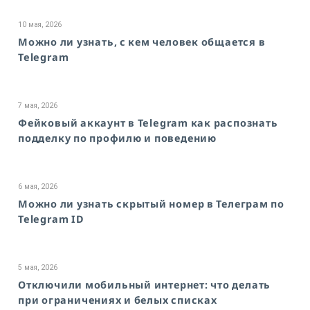
10 мая, 2026
Можно ли узнать, с кем человек общается в
Telegram
7 мая, 2026
Фейковый аккаунт в Telegram как распознать
подделку по профилю и поведению
6 мая, 2026
Можно ли узнать скрытый номер в Телеграм по
Telegram ID
5 мая, 2026
Отключили мобильный интернет: что делать
при ограничениях и белых списках