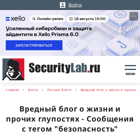
Войти
···
МЕНЮ
Главная
Блоги
Личные блоги
Вредный блог о жизни и прочих г
Вредный блог о жизни и
прочих глупостях - Сообщения
с тегом "безопасность"