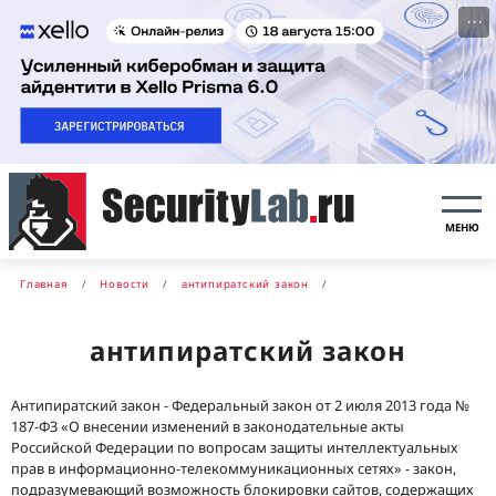
···
МЕНЮ
Главная
Новости
антипиратский закон
антипиратский закон
Антипиратский закон - Федеральный закон от 2 июля 2013 года №
187-ФЗ «О внесении изменений в законодательные акты
Российской Федерации по вопросам защиты интеллектуальных
прав в информационно-телекоммуникационных сетях» - закон,
подразумевающий возможность блокировки сайтов, содержащих