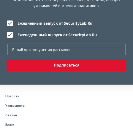
уязвимостей и мнения аналитиков.
Ежедневный выпуск от SecurityLab.Ru
Еженедельный выпуск от SecurityLab.Ru
Подписаться
Новости
Уязвимости
Статьи
Блоги