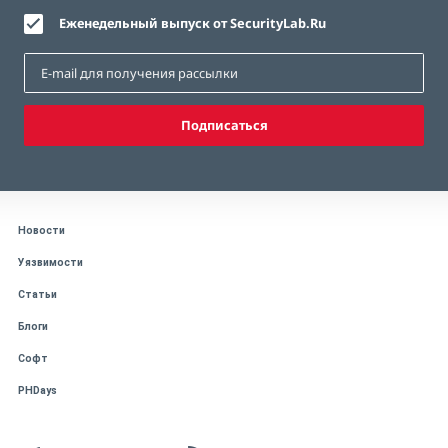
Еженедельный выпуск от SecurityLab.Ru
Подписаться
Новости
Уязвимости
Статьи
Блоги
Софт
PHDays