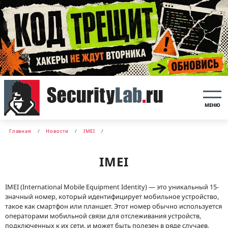
МЕНЮ
Главная
Новости
IMEI
IMEI
IMEI (International Mobile Equipment Identity) — это уникальный 15-
значный номер, который идентифицирует мобильное устройство,
такое как смартфон или планшет. Этот номер обычно используется
операторами мобильной связи для отслеживания устройств,
подключенных к их сети, и может быть полезен в ряде случаев,