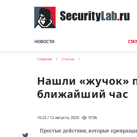
НОВОСТИ
СТА
Главная
Статьи
Нашли «жучок» п
ближайший час
16:22 / 12 августа, 2025
9736
Простые действия, которые превращаю