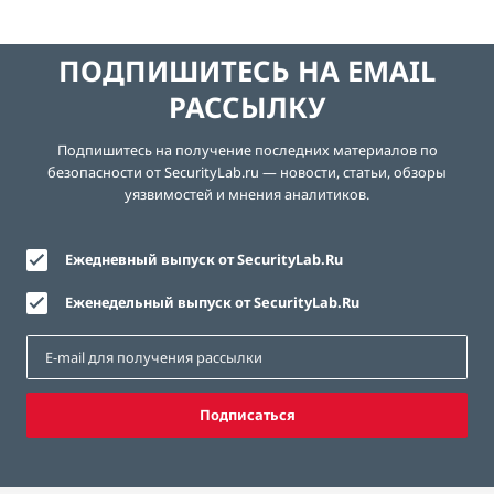
ПОДПИШИТЕСЬ НА EMAIL
РАССЫЛКУ
Подпишитесь на получение последних материалов по
безопасности от SecurityLab.ru — новости, статьи, обзоры
уязвимостей и мнения аналитиков.
Ежедневный выпуск от SecurityLab.Ru
Еженедельный выпуск от SecurityLab.Ru
Подписаться