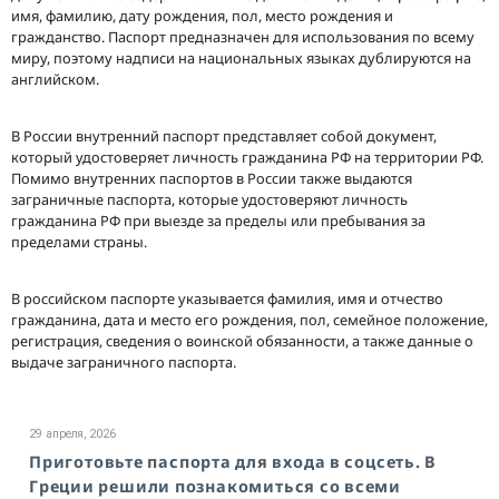
имя, фамилию, дату рождения, пол, место рождения и
гражданство. Паспорт предназначен для использования по всему
миру, поэтому надписи на национальных языках дублируются на
английском.
В России внутренний паспорт представляет собой документ,
который удостоверяет личность гражданина РФ на территории РФ.
Помимо внутренних паспортов в России также выдаются
заграничные паспорта, которые удостоверяют личность
гражданина РФ при выезде за пределы или пребывания за
пределами страны.
В российском паспорте указывается фамилия, имя и отчество
гражданина, дата и место его рождения, пол, семейное положение,
регистрация, сведения о воинской обязанности, а также данные о
выдаче заграничного паспорта.
29 апреля, 2026
Приготовьте паспорта для входа в соцсеть. В
Греции решили познакомиться со всеми