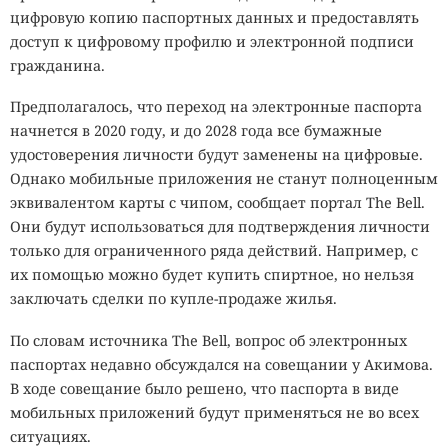
цифровую копию паспортных данных и предоставлять
доступ к цифровому профилю и электронной подписи
гражданина.
Предполагалось, что переход на электронные паспорта
начнется в 2020 году, и до 2028 года все бумажные
удостоверения личности будут заменены на цифровые.
Однако мобильные приложения не станут полноценным
эквивалентом карты с чипом, сообщает портал The Bell.
Они будут использоваться для подтверждения личности
только для ограниченного ряда действий. Например, с
их помощью можно будет купить спиртное, но нельзя
заключать сделки по купле-продаже жилья.
По словам источника The Bell, вопрос об электронных
паспортах недавно обсуждался на совещании у Акимова.
В ходе совещание было решено, что паспорта в виде
мобильных приложений будут применяться не во всех
ситуациях.