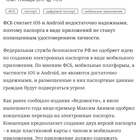
ФСБ
паспорт
цифровой паспорт
мобильное приложение
ФСБ считает iOS и Android недостаточно надежными,
поэтому паспорта в виде приложений не станут
полноценным удостоверением личности.
Федеральная служба безопасности РФ не одобряет
идею
по созданию электронных паспортов в виде мобильного
приложения. По мнению ФСБ, мобильные платформы, в
частности iOS и Android, не являются достаточно
надежными, и размещенные в них паспортные данные
граждан будут подвергаться угрозе.
Как ранее сообщало издание «Ведомости», в июле
нынешнего года вице-премьер Максим Акимов одобрил
концепцию перехода на электронные паспорта.
Концепция предполагает создание двух версий паспорта
– в виде пластиковой карты с чипом и мобильного
приложения. Это приложение должно содержать