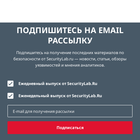
ПОДПИШИТЕСЬ НА EMAIL
РАССЫЛКУ
Подпишитесь на получение последних материалов по
безопасности от SecurityLab.ru — новости, статьи, обзоры
уязвимостей и мнения аналитиков.
Ежедневный выпуск от SecurityLab.Ru
Еженедельный выпуск от SecurityLab.Ru
Подписаться