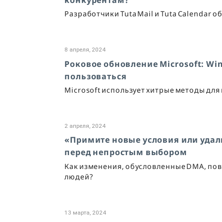
Разработчики Tuta Mail и Tuta Calendar 
8 апреля, 2024
Роковое обновление Microsoft: Wi
пользоваться
Microsoft использует хитрые методы для
2 апреля, 2024
«Примите новые условия или удали
перед непростым выбором
Как изменения, обусловленные DMA, по
людей?
13 марта, 2024