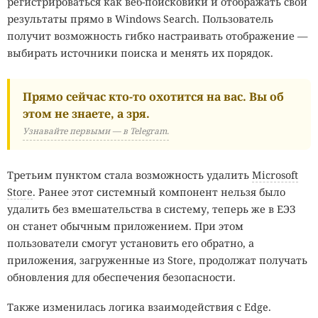
регистрироваться как веб-поисковики и отображать свои
результаты прямо в Windows Search. Пользователь
получит возможность гибко настраивать отображение —
выбирать источники поиска и менять их порядок.
Прямо сейчас кто-то охотится на вас. Вы об
этом не знаете, а зря.
Узнавайте первыми — в Telegram.
Третьим пунктом стала возможность удалить
Microsoft
Store
. Ранее этот системный компонент нельзя было
удалить без вмешательства в систему, теперь же в ЕЭЗ
он станет обычным приложением. При этом
пользователи смогут установить его обратно, а
приложения, загруженные из Store, продолжат получать
обновления для обеспечения безопасности.
Также изменилась логика взаимодействия с Edge.