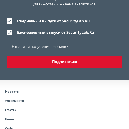
уязвимостей и мнения аналитиков.
Ежедневный выпуск от SecurityLab.Ru
Еженедельный выпуск от SecurityLab.Ru
Подписаться
Новости
Уязвимости
Статьи
Блоги
Софт