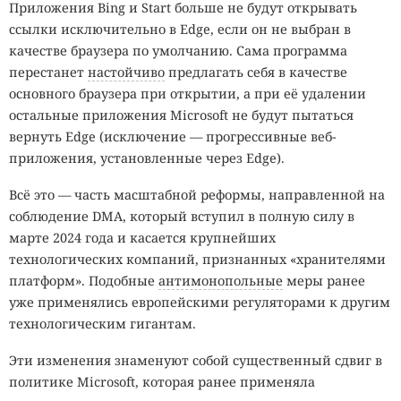
Приложения Bing и Start больше не будут открывать
ссылки исключительно в Edge, если он не выбран в
качестве браузера по умолчанию. Сама программа
перестанет
настойчиво
предлагать себя в качестве
основного браузера при открытии, а при её удалении
остальные приложения Microsoft не будут пытаться
вернуть Edge (исключение — прогрессивные веб-
приложения, установленные через Edge).
Всё это — часть масштабной реформы, направленной на
соблюдение DMA, который вступил в полную силу в
марте 2024 года и касается крупнейших
технологических компаний, признанных «хранителями
платформ». Подобные
антимонопольные
меры ранее
уже применялись европейскими регуляторами к другим
технологическим гигантам.
Эти изменения знаменуют собой существенный сдвиг в
политике Microsoft, которая ранее применяла