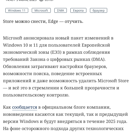
Windows 11
Microsoft
DMA
Европа
браузер
Store можно снести, Edge — отучить.
Microsoft анонсировала новый пакет изменений в
Windows 10 и 11 для пользователей Европейской
экономической зоны (ЕЭЗ) в рамках соблюдения
требований Закона о цифровых рынках (DMA).
Обновления затрагивают настройки браузеров,
возможности поиска, поведение встроенных
приложений и даже возможность удалить Microsoft Store
— и всё это в стремлении к большей прозрачности и
пользовательскому контролю.
Как
сообщается
в официальном блоге компании,
нововведения касаются как текущей, так и предыдущей
версии Windows и будут внедряться в течение 2025 года.
На фоне осторожного подхода других технологических