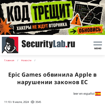
МЕНЮ
Главная
Новости
Epic Games обвинила Apple в
нарушении законов ЕС
leer en español
11:10 / 8 июля, 2024
3545