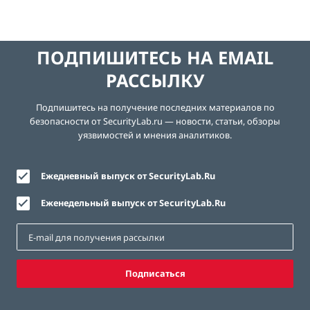
ПОДПИШИТЕСЬ НА EMAIL
РАССЫЛКУ
Подпишитесь на получение последних материалов по
безопасности от SecurityLab.ru — новости, статьи, обзоры
уязвимостей и мнения аналитиков.
Ежедневный выпуск от SecurityLab.Ru
Еженедельный выпуск от SecurityLab.Ru
Подписаться