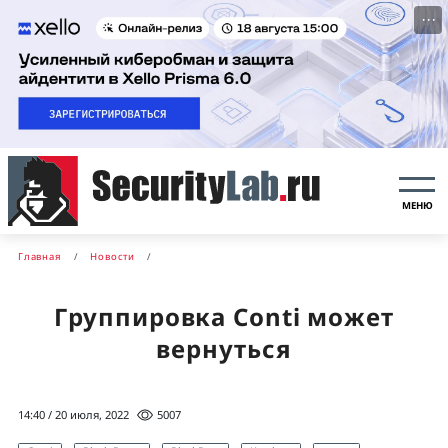
···
МЕНЮ
Главная
Новости
Группировка Conti может
вернуться
14:40 / 20 июля, 2022
5007