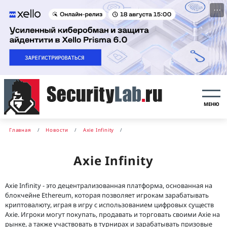
···
МЕНЮ
Главная
Новости
Axie Infinity
Axie Infinity
Axie Infinity - это децентрализованная платформа, основанная на
блокчейне Ethereum, которая позволяет игрокам зарабатывать
криптовалюту, играя в игру с использованием цифровых существ
Axie. Игроки могут покупать, продавать и торговать своими Axie на
рынке, а также участвовать в турнирах и зарабатывать призовые