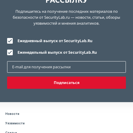
Подпишитесь на получение последних материалов по
безопасности от SecurityLab.ru — новости, статьи, обзоры
уязвимостей и мнения аналитиков.
Ежедневный выпуск от SecurityLab.Ru
Еженедельный выпуск от SecurityLab.Ru
Подписаться
Новости
Уязвимости
Статьи