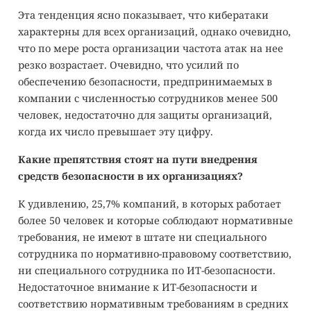
Эта тенденция ясно показывает, что кибератаки
характерны для всех организаций, однако очевидно,
что по мере роста организации частота атак на нее
резко возрастает. Очевидно, что усилий по
обеспечению безопасности, предпринимаемых в
компании с численностью сотрудников менее 500
человек, недостаточно для защиты организаций,
когда их число превышает эту цифру.
Какие препятствия стоят на пути внедрения
средств безопасности в их организациях?
К удивлению, 25,7% компаний, в которых работает
более 50 человек и которые соблюдают нормативные
требования, не имеют в штате ни специального
сотрудника по нормативно-правовому соответствию,
ни специального сотрудника по ИТ-безопасности.
Недостаточное внимание к ИТ-безопасности и
соответствию нормативным требованиям в средних