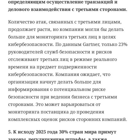
определяющим осуществление транзакций и
делового взаимодействия с третьими сторонами.
Количество атак, связанных с третьими лицами,
продолжает расти, но компании могли бы делать
больше для мониторинга третьих лиц в целях
кибербезопасности. По данным Gartner, только 23%
руководителей служб безопасности и рисков
отслеживают третьих лиц в режиме реального
времени на предмет подверженности
кибербезопасности. Компания ожидает, что
организации начнут делать больше для
информирования о потенциальном риске
безопасности при ведении бизнеса с третьими
сторонами. Это может варьироваться от
мониторинга поставщика до проведения
комплексных оценок рисков сторонних компаний.
5. К исходу 2025 года 30% стран мира примут
законы, регулирующие штрафы, а также