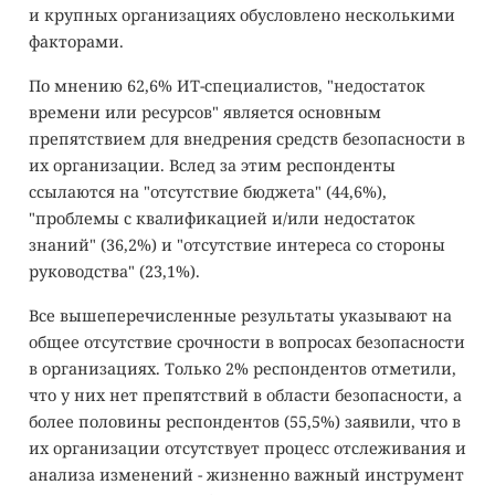
и крупных организациях обусловлено несколькими
факторами.
По мнению 62,6% ИТ-специалистов, "недостаток
времени или ресурсов" является основным
препятствием для внедрения средств безопасности в
их организации. Вслед за этим респонденты
ссылаются на "отсутствие бюджета" (44,6%),
"проблемы с квалификацией и/или недостаток
знаний" (36,2%) и "отсутствие интереса со стороны
руководства" (23,1%).
Все вышеперечисленные результаты указывают на
общее отсутствие срочности в вопросах безопасности
в организациях. Только 2% респондентов отметили,
что у них нет препятствий в области безопасности, а
более половины респондентов (55,5%) заявили, что в
их организации отсутствует процесс отслеживания и
анализа изменений - жизненно важный инструмент