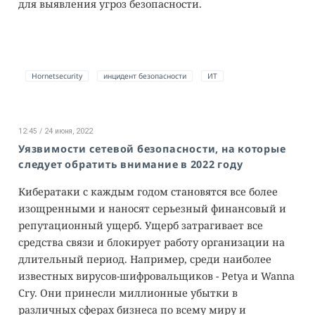
для выявления угроз безопасности.
Hornetsecurity
инцидент безопасности
ИТ
12:45 / 24 июня, 2022
Уязвимости сетевой безопасности, на которые
следует обратить внимание в 2022 году
Кибератаки с каждым годом становятся все более
изощренными и наносят серьезный финансовый и
репутационный ущерб. Ущерб затрагивает все
средства связи и блокирует работу организации на
длительный период. Например, среди наиболее
известных вирусов-шифровальщиков - Petya и Wanna
Cry. Они принесли миллионные убытки в
различных сферах бизнеса по всему миру и