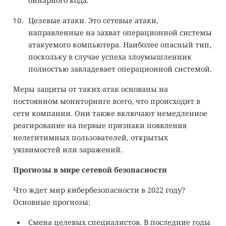
бинарного кода.
Целевые атаки. Это сетевые атаки,
направленные на захват операционной системы
атакуемого компьютера. Наиболее опасный тип,
поскольку в случае успеха злоумышленник
полностью завладевает операционной системой.
Меры защиты от таких атак основаны на
постоянном мониторинге всего, что происходит в
сети компании. Они также включают немедленное
реагирование на первые признаки появления
нелегитимных пользователей, открытых
уязвимостей или заражений.
Прогнозы в мире сетевой безопасности
Что ждет мир кибербезопасности в 2022 году?
Основные прогнозы:
Смена целевых специалистов. В последние годы