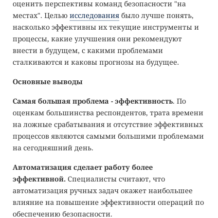
оценить перспективы команд безопасности "на
местах". Целью
исследования
было лучше понять,
насколько эффективны их текущие инструменты и
процессы, какие улучшения они рекомендуют
внести в будущем, с какими проблемами
сталкиваются и каковы прогнозы на будущее.
Основные выводы
Самая большая проблема - эффективность
. По
оценкам большинства респондентов, трата времени
на ложные срабатывания и отсутствие эффективных
процессов являются самыми большими проблемами
на сегодняшний день.
Автоматизация сделает работу более
эффективной.
Специалисты считают, что
автоматизация ручных задач окажет наибольшее
влияние на повышение эффективности операций по
обеспечению безопасности.