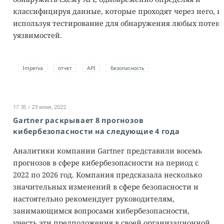
классифицируя данные, которые проходят через него, и
используя тестирование для обнаружения любых поте
уязвимостей.
Imperva
отчет
API
безопасность
17:35 / 23 июня, 2022
Gartner раскрывает 8 прогнозов
кибербезопасности на следующие 4 года
Аналитики компании Gartner представили восемь
прогнозов в сфере кибербезопасности на период с
2022 по 2026 год. Компания предсказала несколько
значительных изменений в сфере безопасности и
настоятельно рекомендует руководителям,
занимающимся вопросами кибербезопасности,
учесть эти предположения в своей организационной