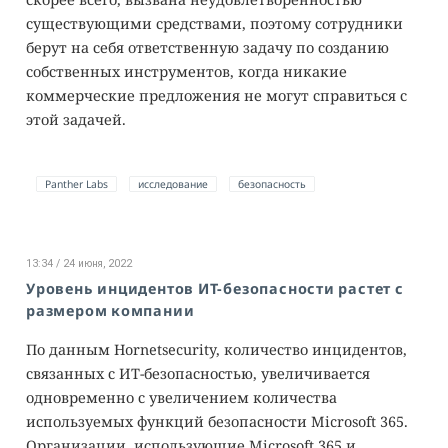
существующими средствами, поэтому сотрудники
берут на себя ответственную задачу по созданию
собственных инструментов, когда никакие
коммерческие предложения не могут справиться с
этой задачей.
Panther Labs
исследование
безопасность
13:34 / 24 июня, 2022
Уровень инцидентов ИТ-безопасности растет с
размером компании
По данным Hornetsecurity, количество инцидентов,
связанных с ИТ-безопасностью, увеличивается
одновременно с увеличением количества
используемых функций безопасности Microsoft 365.
Организации, использующие Microsoft 365 и