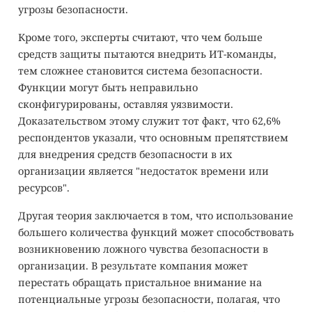
угрозы безопасности.
Кроме того, эксперты считают, что чем больше
средств защиты пытаются внедрить ИТ-команды,
тем сложнее становится система безопасности.
Функции могут быть неправильно
сконфигурированы, оставляя уязвимости.
Доказательством этому служит тот факт, что 62,6%
респондентов указали, что основным препятствием
для внедрения средств безопасности в их
организации является "недостаток времени или
ресурсов".
Другая теория заключается в том, что использование
большего количества функций может способствовать
возникновению ложного чувства безопасности в
организации. В результате компания может
перестать обращать пристальное внимание на
потенциальные угрозы безопасности, полагая, что