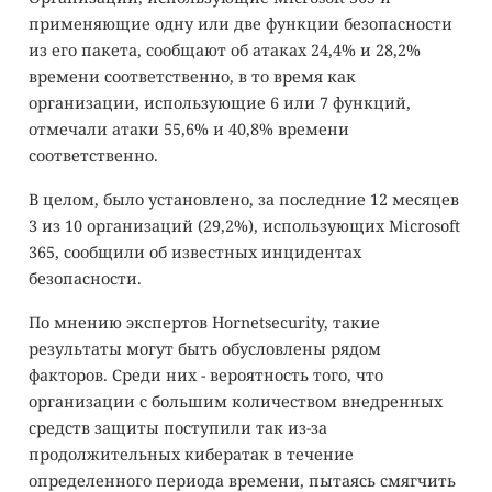
применяющие одну или две функции безопасности
из его пакета, сообщают об атаках 24,4% и 28,2%
времени соответственно, в то время как
организации, использующие 6 или 7 функций,
отмечали атаки 55,6% и 40,8% времени
соответственно.
В целом, было установлено, за последние 12 месяцев
3 из 10 организаций (29,2%), использующих Microsoft
365, сообщили об известных инцидентах
безопасности.
По мнению экспертов Hornetsecurity, такие
результаты могут быть обусловлены рядом
факторов. Среди них - вероятность того, что
организации с большим количеством внедренных
средств защиты поступили так из-за
продолжительных кибератак в течение
определенного периода времени, пытаясь смягчить