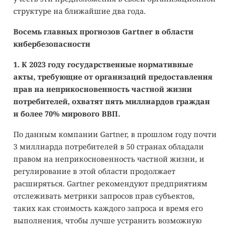
структуре на ближайшие два года.
Восемь главных прогнозов Gartner в области
кибербезопасности
1. К 2023 году государственные нормативные
акты, требующие от организаций предоставления
прав на неприкосновенность частной жизни
потребителей, охватят пять миллиардов граждан
и более 70% мирового ВВП.
По данным компании Gartner, в прошлом году почти
3 миллиарда потребителей в 50 странах обладали
правом на неприкосновенность частной жизни,
и
регулирование в этой области продолжает
расширяться
. Gartner рекомендуют предприятиям
отслеживать
метрики запросов прав субъектов
,
таких как стоимость каждого запроса и время его
выполнения, чтобы лучше устранить возможную