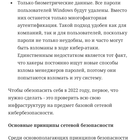
Только биометрические данные. Все пароли
пользователей Windows будут удалены. Вместо
них останется только многофакторная
аутентификация. Такой подход удобен как для
компаний, так и для пользователей, поскольку
пароли не только неудобны, но и часто могут
быть взломаны в ходе кибер-атаки.
Единственным недостатком является тот факт,
что хакеры постоянно ищут новые способы
взлома менеджеров паролей, поэтому они
попытаются взломать и эту систему.
Чтобы обезопасить себя в 2022 году, первое, что
нужно сделать - это проверить всю свою
инфраструктуру на предмет базовой сетевой
кибербезопасности.
Основные принципы сетевой безопасности
Среди основополагающих принципов безопасности