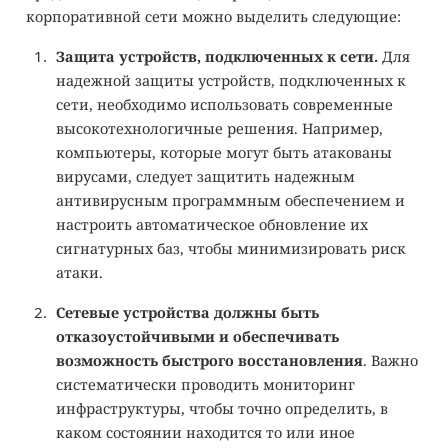
корпоративной сети можно выделить следующие:
Защита устройств, подключенных к сети.
Для
надежной защиты устройств, подключенных к
сети, необходимо использовать современные
высокотехнологичные решения. Например,
компьютеры, которые могут быть атакованы
вирусами, следует защитить надежным
антивирусным программным обеспечением и
настроить автоматическое обновление их
сигнатурных баз, чтобы минимизировать риск
атаки.
Сетевые устройства должны быть
отказоустойчивыми и обеспечивать
возможность быстрого восстановления
. Важно
систематически проводить мониторинг
инфраструктуры, чтобы точно определить, в
каком состоянии находится то или иное