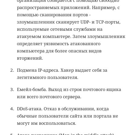
организации собирается с помощью свободно
распространяемых приложений. Например, с
помощью сканирования портов -
злоумышленник сканирует UDP- и TCP-порты,
используемые сетевыми службами на
атакуемом компьютере. Затем злоумышленник
определяет уязвимость атакованного
компьютера для более опасных видов
вторжений.
Подмена IP-адреса. Хакер выдает себя за
легитимного пользователя.
Емейл-бомба. Выход из строя почтового ящика
или всего почтового сервера.
DDoS-атака. Отказ в обслуживании, когда
обычные пользователи сайта или портала не
могут им воспользоваться.