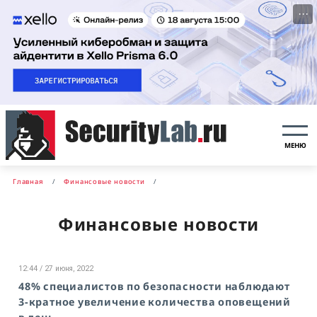
···
МЕНЮ
Главная
Финансовые новости
Финансовые новости
12:44 / 27 июня, 2022
48% специалистов по безопасности наблюдают
3-кратное увеличение количества оповещений