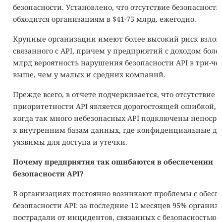
безопасности. Установлено, что отсутствие безопасности
обходится организациям в $41-75 млрд. ежегодно.
Крупные организации имеют более высокий риск взлом
связанного с API, причем у предприятий с доходом более
млрд вероятность нарушения безопасности API в три-че
выше, чем у малых и средних компаний.
Прежде всего, в отчете подчеркивается, что отсутствие
приоритетности API является дорогостоящей ошибкой, 
когда так много небезопасных API подключены непосре
к внутренним базам данных, где конфиденциальные д
уязвимы для доступа и утечки.
Почему предприятия так ошибаются в обеспечении
безопасности API?
В организациях постоянно возникают проблемы с обес
безопасности API: за последние 12 месяцев 95% организ
пострадали от инцидентов, связанных с безопасностью A