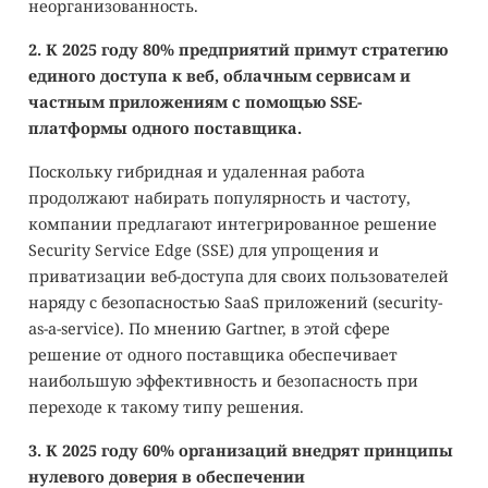
неорганизованность.
2. К 2025 году 80% предприятий примут стратегию
единого доступа к веб, облачным сервисам и
частным приложениям с помощью SSE-
платформы одного поставщика.
Поскольку гибридная и удаленная работа
продолжают набирать популярность и частоту,
компании предлагают интегрированное решение
Security Service Edge (SSE) для упрощения и
приватизации веб-доступа для своих пользователей
наряду с безопасностью SaaS приложений (security-
as-a-service). По мнению Gartner, в этой сфере
решение от одного поставщика обеспечивает
наибольшую эффективность и безопасность при
переходе к такому типу решения.
3. К 2025 году 60% организаций внедрят принципы
нулевого доверия в обеспечении