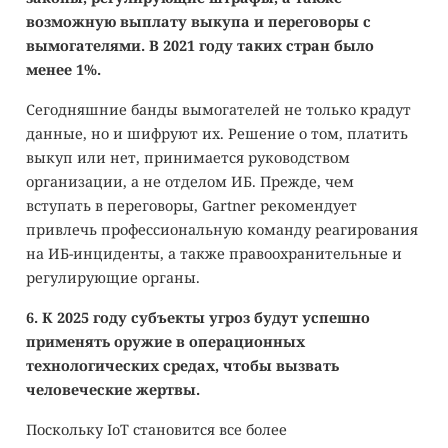
возможную выплату выкупа и переговоры с
вымогателями. В 2021 году таких стран было
менее 1%.
Сегодняшние банды вымогателей не только крадут
данные, но и шифруют их. Решение о том, платить
выкуп или нет, принимается руководством
организации, а не отделом ИБ. Прежде, чем
вступать в переговоры, Gartner рекомендует
привлечь профессиональную команду реагирования
на ИБ-инциденты, а также правоохранительные и
регулирующие органы.
6. К 2025 году субъекты угроз будут успешно
применять оружие в операционных
технологических средах, чтобы вызвать
человеческие жертвы.
Поскольку IoT становится все более