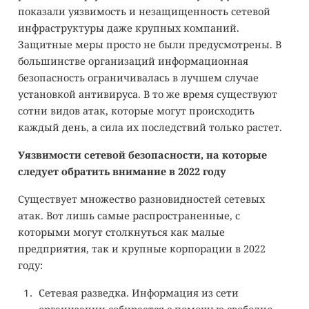
показали уязвимость и незащищенность сетевой
инфраструктуры даже крупных компаний.
Защитные меры просто не были предусмотрены. В
большинстве организаций информационная
безопасность ограничивалась в лучшем случае
установкой антивируса. В то же время существуют
сотни видов атак, которые могут происходить
каждый день, а сила их последствий только растет.
Уязвимости сетевой безопасности, на которые
следует обратить внимание в 2022 году
Существует множество разновидностей сетевых
атак. Вот лишь самые распространенные, с
которыми могут столкнуться как малые
предприятия, так и крупные корпорации в 2022
году:
Сетевая разведка. Информация из сети