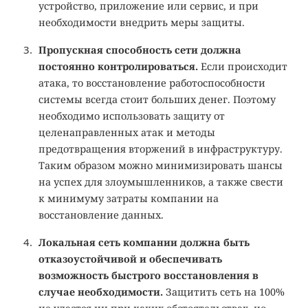
устройство, приложение или сервис, и при
необходимости внедрить меры защиты.
Пропускная способность сети должна
постоянно контролироваться.
Если происходит
атака, то восстановление работоспособности
системы всегда стоит больших денег. Поэтому
необходимо использовать защиту от
целенаправленных атак и методы
предотвращения вторжений в инфраструктуру.
Таким образом можно минимизировать шансы
на успех для злоумышленников, а также свести
к минимуму затраты компании на
восстановление данных.
Локальная сеть компании должна быть
отказоустойчивой и обеспечивать
возможность быстрого восстановления в
случае необходимости.
Защитить сеть на 100%