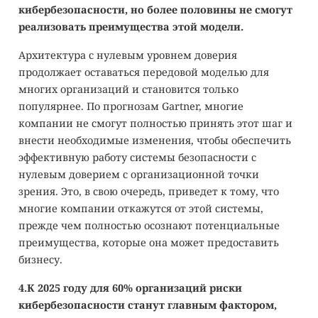
кибербезопасности, но более половины не смогут
реализовать преимущества этой модели.
Архитектура с нулевым уровнем доверия
продолжает оставаться передовой моделью для
многих организаций и становится только
популярнее. По прогнозам Gartner, многие
компании не смогут полностью принять этот шаг и
внести необходимые изменения, чтобы обеспечить
эффективную работу системы безопасности с
нулевым доверием с организационной точки
зрения. Это, в свою очередь, приведет к тому, что
многие компании откажутся от этой системы,
прежде чем полностью осознают потенциальные
преимущества, которые она может предоставить
бизнесу.
4.К 2025 году для 60% организаций риски
кибербезопасности станут главным фактором,