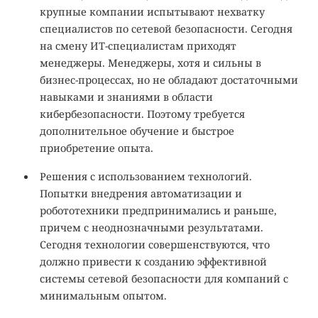
крупные компании испытывают нехватку
специалистов по сетевой безопасности. Сегодня
на смену ИТ-специалистам приходят
менеджеры. Менеджеры, хотя и сильны в
бизнес-процессах, но не обладают достаточными
навыками и знаниями в области
кибербезопасности. Поэтому требуется
дополнительное обучение и быстрое
приобретение опыта.
Решения с использованием технологий.
Попытки внедрения автоматизации и
робототехники предпринимались и раньше,
причем с неоднозначными результатами.
Сегодня технологии совершенствуются, что
должно привести к созданию эффективной
системы сетевой безопасности для компаний с
минимальным опытом.