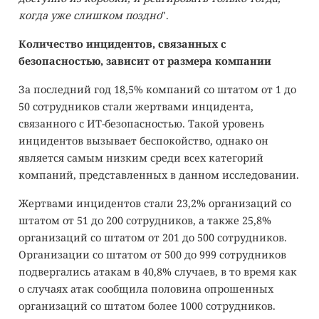
когда уже слишком поздно
".
Количество инцидентов, связанных с
безопасностью, зависит от размера компании
За последний год 18,5% компаний со штатом от 1 до
50 сотрудников стали жертвами инцидента,
связанного с ИТ-безопасностью. Такой уровень
инцидентов вызывает беспокойство, однако он
является самым низким среди всех категорий
компаний, представленных в данном исследовании.
Жертвами инцидентов стали 23,2% организаций со
штатом от 51 до 200 сотрудников, а также 25,8%
организаций со штатом от 201 до 500 сотрудников.
Организации со штатом от 500 до 999 сотрудников
подвергались атакам в 40,8% случаев, в то время как
о случаях атак сообщила половина опрошенных
организаций со штатом более 1000 сотрудников.