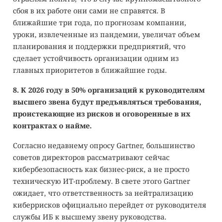
сбоя в их работе они сами не справятся. В
ближайшие три года, по прогнозам компании,
уроки, извлеченные из пандемии, увеличат объем
планирования и поддержки предприятий, что
сделает устойчивость организации одним из
главных приоритетов в ближайшие годы.
8. К 2026 году в 50% организаций к руководителям
высшего звена будут предъявляться требования,
проистекающие из рисков и оговоренные в их
контрактах о найме.
Согласно недавнему опросу Gartner, большинство
советов директоров рассматривают сейчас
кибербезопасность как бизнес-риск, а не просто
техническую ИТ-проблему. В свете этого Gartner
ожидает, что ответственность за нейтрализацию
киберрисков официально перейдет от руководителя
службы ИБ к высшему звену руководства.