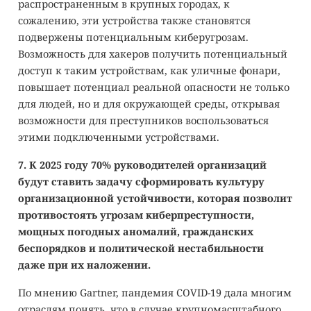
распространенным в крупных городах, к
сожалению, эти устройства также становятся
подвержены потенциальным киберугрозам.
Возможность для хакеров получить потенциальный
доступ к таким устройствам, как уличные фонари,
повышает потенциал реальной опасности не только
для людей, но и для окружающей среды, открывая
возможности для преступников воспользоваться
этими подключенными устройствами.
7. К 2025 году 70% руководителей организаций
будут ставить задачу сформировать культуру
организационной устойчивости, которая позволит
противостоять угрозам киберпреступности,
мощных погодных аномалий, гражданских
беспорядков и политической нестабильности
даже при их наложении.
По мнению Gartner, пандемия COVID-19 дала многим
отраслям понять, что в случае крупномасштабного