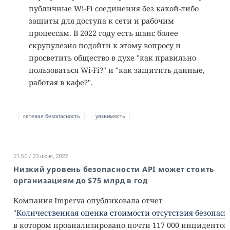
публичные Wi-Fi соединения без какой-либо
защиты для доступа к сети и рабочим
процессам. В 2022 году есть шанс более
скрупулезно подойти к этому вопросу и
просветить общество в духе "как правильно
пользоваться Wi-Fi?" и "как защитить данные,
работая в кафе?".
сетевая безопасность
уязвимость
21:50 / 23 июня, 2022
Низкий уровень безопасности API может стоить
организациям до $75 млрд в год
Компания Imperva опубликовала отчет
"
Количественная оценка стоимости отсутствия безопасн
в котором проанализировано почти 117 000 инцидентов