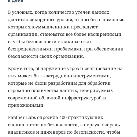
в день
В условиях, когда количество утечек данных
достигло рекордного уровня, а способы, с помощью
которых злоумышленники преследуют
организации, становятся все более изощренными,
службы безопасности сталкиваются с
беспрецедентными проблемами при обеспечении
безопасности своих организаций.
Кроме того, обнаружение угроз и реагирование на
них может быть затруднено инструментами,
которые не были разработаны для обработки
огромного количества данных, генерируемых
современной облачной инфраструктурой и
приложениями.
Panther Labs опросила 400 практикующих
специалистов по безопасности, в первую очередь
аналитиков и инженеров по безопасности, чтобы