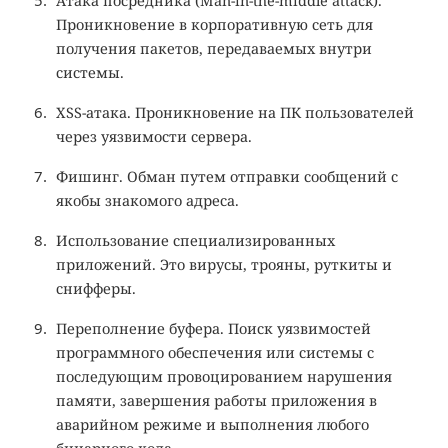
Атака посредника (Man-in-the-middle attack).
Проникновение в корпоративную сеть для
получения пакетов, передаваемых внутри
системы.
XSS-атака. Проникновение на ПК пользователей
через уязвимости сервера.
Фишинг. Обман путем отправки сообщений с
якобы знакомого адреса.
Использование специализированных
приложений. Это вирусы, трояны, руткиты и
снифферы.
Переполнение буфера. Поиск уязвимостей
программного обеспечения или системы с
последующим провоцированием нарушения
памяти, завершения работы приложения в
аварийном режиме и выполнения любого