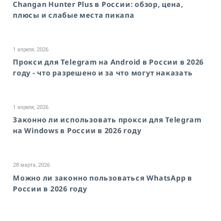
Changan Hunter Plus в России: обзор, цена,
плюсы и слабые места пикапа
1 апреля, 2026
Прокси для Telegram на Android в России в 2026
году - что разрешено и за что могут наказать
1 апреля, 2026
Законно ли использовать прокси для Telegram
на Windows в России в 2026 году
28 марта, 2026
Можно ли законно пользоваться WhatsApp в
России в 2026 году