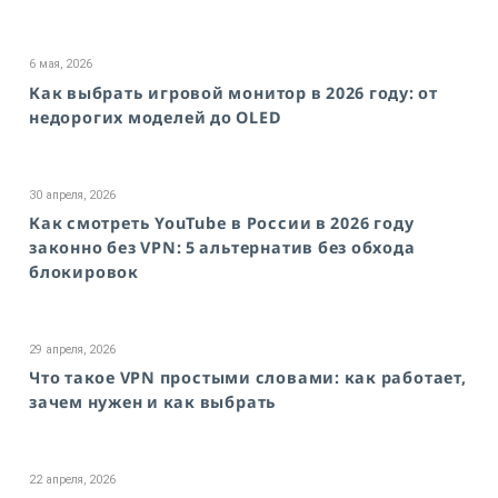
6 мая, 2026
Как выбрать игровой монитор в 2026 году: от
недорогих моделей до OLED
30 апреля, 2026
Как смотреть YouTube в России в 2026 году
законно без VPN: 5 альтернатив без обхода
блокировок
29 апреля, 2026
Что такое VPN простыми словами: как работает,
зачем нужен и как выбрать
22 апреля, 2026