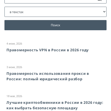
Поиск
4 июня, 2026
Правомерность VPN в России в 2026 году
3 июня, 2026
Правомерность использования прокси в
России: полный юридический разбор
18 мая, 2026
Лучшие криптообменники в России в 2026 году:
как выбрать безопасную площадку