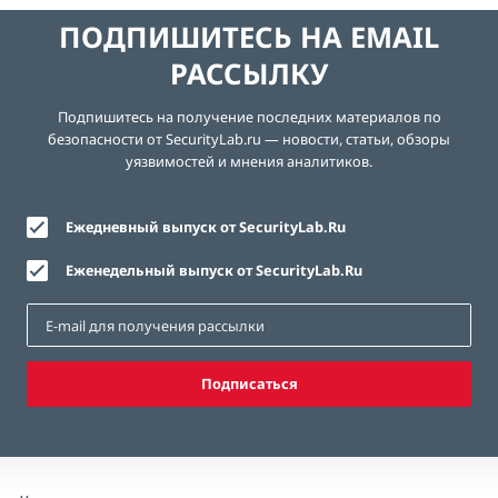
ПОДПИШИТЕСЬ НА EMAIL
РАССЫЛКУ
Подпишитесь на получение последних материалов по
безопасности от SecurityLab.ru — новости, статьи, обзоры
уязвимостей и мнения аналитиков.
Ежедневный выпуск от SecurityLab.Ru
Еженедельный выпуск от SecurityLab.Ru
Подписаться