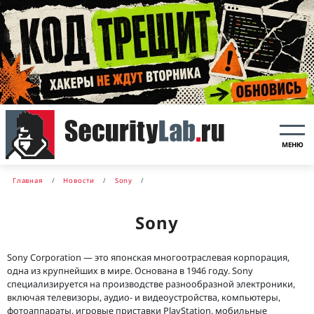
МЕНЮ
Главная
Новости
Sony
Sony
Sony Corporation — это японская многоотраслевая корпорация,
одна из крупнейших в мире. Основана в 1946 году. Sony
специализируется на производстве разнообразной электроники,
включая телевизоры, аудио- и видеоустройства, компьютеры,
фотоаппараты, игровые приставки PlayStation, мобильные