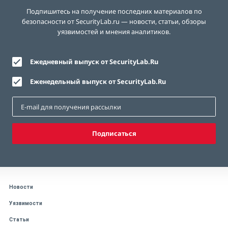
Подпишитесь на получение последних материалов по
безопасности от SecurityLab.ru — новости, статьи, обзоры
уязвимостей и мнения аналитиков.
Ежедневный выпуск от SecurityLab.Ru
Еженедельный выпуск от SecurityLab.Ru
Подписаться
Новости
Уязвимости
Статьи