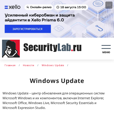
···
МЕНЮ
Главная
Новости
Windows Update
Windows Update
Windows Update – центр обновления для операционных систем
Microsoft Windows и их компонентов, включая Internet Explorer,
Microsoft Office, Windows Live, Microsoft Security Essentials и
Microsoft Expression Studio.