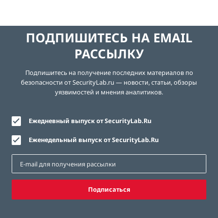
ПОДПИШИТЕСЬ НА EMAIL
РАССЫЛКУ
Подпишитесь на получение последних материалов по
безопасности от SecurityLab.ru — новости, статьи, обзоры
уязвимостей и мнения аналитиков.
Ежедневный выпуск от SecurityLab.Ru
Еженедельный выпуск от SecurityLab.Ru
Подписаться