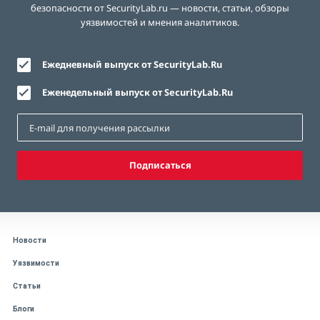
безопасности от SecurityLab.ru — новости, статьи, обзоры
уязвимостей и мнения аналитиков.
Ежедневный выпуск от SecurityLab.Ru
Еженедельный выпуск от SecurityLab.Ru
Подписаться
Новости
Уязвимости
Статьи
Блоги