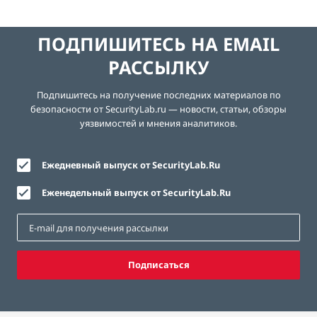
ПОДПИШИТЕСЬ НА EMAIL
РАССЫЛКУ
Подпишитесь на получение последних материалов по
безопасности от SecurityLab.ru — новости, статьи, обзоры
уязвимостей и мнения аналитиков.
Ежедневный выпуск от SecurityLab.Ru
Еженедельный выпуск от SecurityLab.Ru
Подписаться