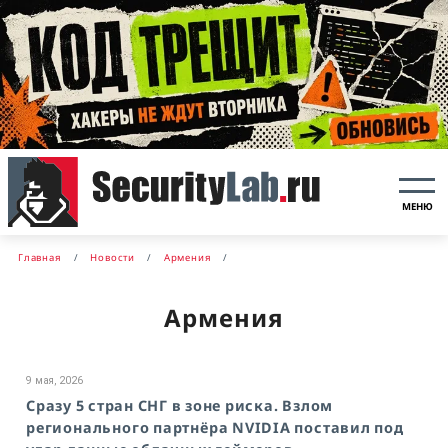
МЕНЮ
Главная
Новости
Армения
Армения
9 мая, 2026
Сразу 5 стран СНГ в зоне риска. Взлом
регионального партнёра NVIDIA поставил под