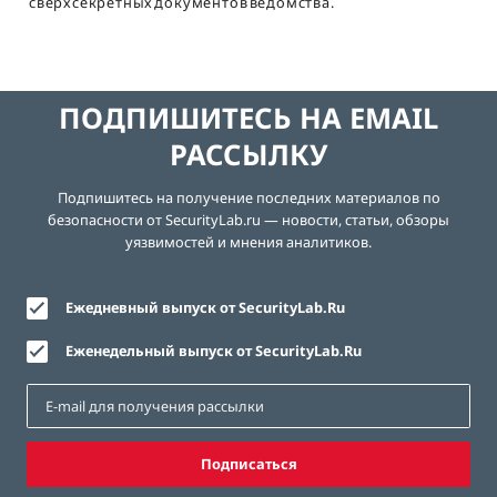
сверхсекретных документов ведомства.
ПОДПИШИТЕСЬ НА EMAIL
РАССЫЛКУ
Подпишитесь на получение последних материалов по
безопасности от SecurityLab.ru — новости, статьи, обзоры
уязвимостей и мнения аналитиков.
Ежедневный выпуск от SecurityLab.Ru
Еженедельный выпуск от SecurityLab.Ru
Подписаться