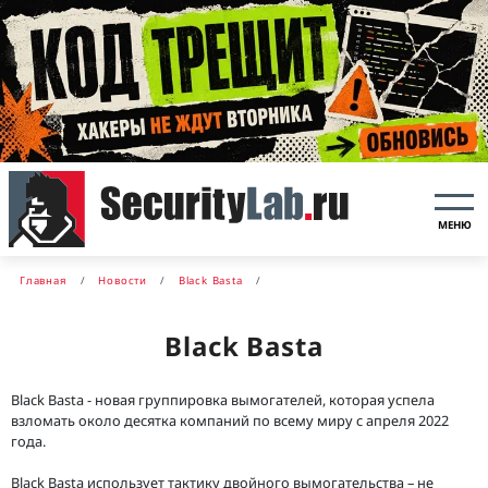
МЕНЮ
Главная
Новости
Black Basta
Black Basta
Black Basta - новая группировка вымогателей, которая успела
взломать около десятка компаний по всему миру с апреля 2022
года.
Black Basta использует тактику двойного вымогательства – не