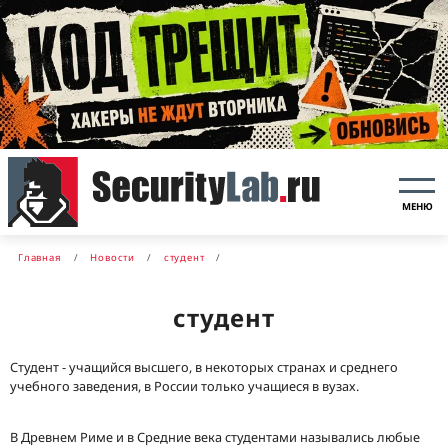
МЕНЮ
Главная
Новости
студент
студент
Студент - учащийся высшего, в некоторых странах и среднего
учебного заведения, в России только учащиеся в вузах.
В Древнем Риме и в Средние века студентами назывались любые