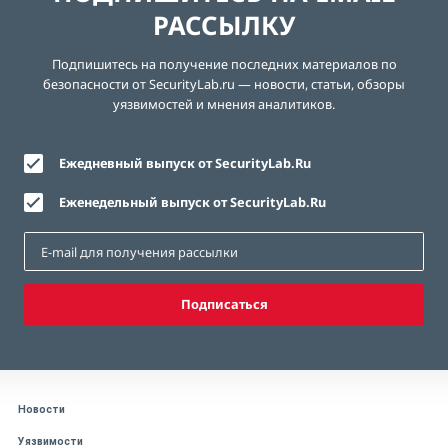
РАССЫЛКУ
Подпишитесь на получение последних материалов по
безопасности от SecurityLab.ru — новости, статьи, обзоры
уязвимостей и мнения аналитиков.
Ежедневный выпуск от SecurityLab.Ru
Еженедельный выпуск от SecurityLab.Ru
Подписаться
Новости
Уязвимости