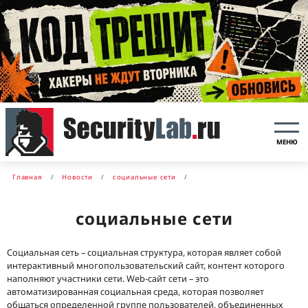
МЕНЮ
Главная
Новости
социальные сети
социальные сети
Социальная сеть – социальная структура, которая являет собой
интерактивный многопользовательский сайт, контент которого
наполняют участники сети. Web-сайт сети – это
автоматизированная социальная среда, которая позволяет
общаться определенной группе пользователей, объединенных