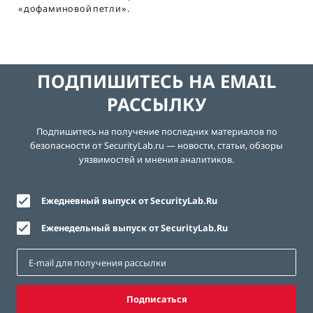
«дофаминовой петли».
ПОДПИШИТЕСЬ НА EMAIL
РАССЫЛКУ
Подпишитесь на получение последних материалов по
безопасности от SecurityLab.ru — новости, статьи, обзоры
уязвимостей и мнения аналитиков.
Ежедневный выпуск от SecurityLab.Ru
Еженедельный выпуск от SecurityLab.Ru
Подписаться