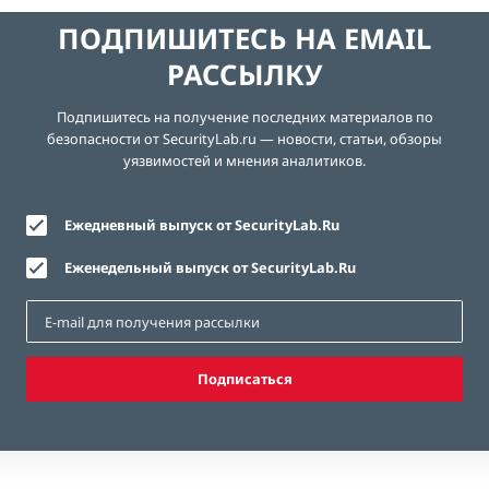
ПОДПИШИТЕСЬ НА EMAIL
РАССЫЛКУ
Подпишитесь на получение последних материалов по
безопасности от SecurityLab.ru — новости, статьи, обзоры
уязвимостей и мнения аналитиков.
Ежедневный выпуск от SecurityLab.Ru
Еженедельный выпуск от SecurityLab.Ru
Подписаться