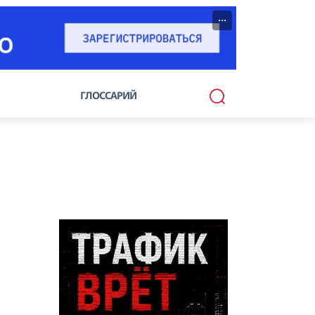
···
ГЛОССАРИЙ