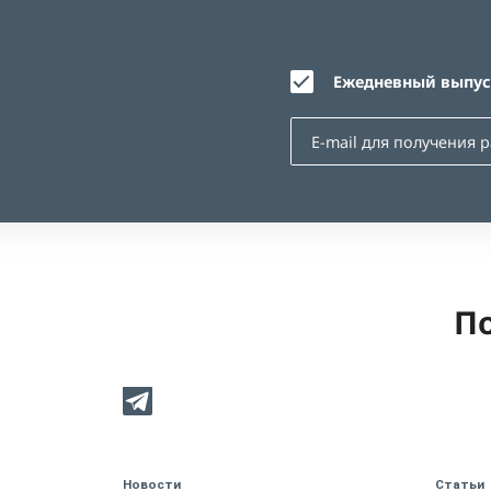
Ежедневный выпуск
По
Новости
Статьи