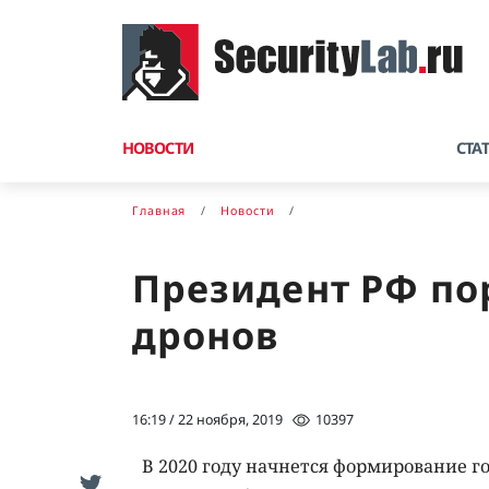
НОВОСТИ
СТА
Главная
Новости
Президент РФ по
дронов
16:19 / 22 ноября, 2019
10397
В 2020 году начнется формирование г