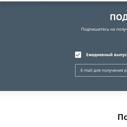
ПОД
Подпишитесь на получе
Ежедневный выпуск
По