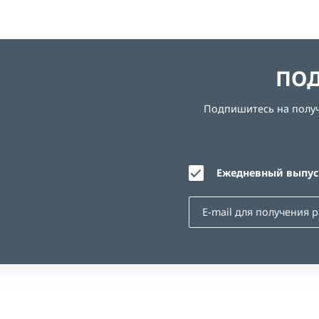
ПОД
Подпишитесь на получе
Ежедневный выпуск