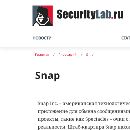
НОВОСТИ
СТА
Главная
Глоссарий
S
Snap
Snap Inc. – американская технологич
приложение для обмена сообщениями 
проекты, такие как Spectacles – очки
реальности. Штаб-квартира Snap нахо