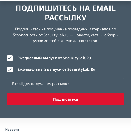
ПОДПИШИТЕСЬ НА EMAIL
РАССЫЛКУ
Подпишитесь на получение последних материалов по
безопасности от SecurityLab.ru — новости, статьи, обзоры
уязвимостей и мнения аналитиков.
Ежедневный выпуск от SecurityLab.Ru
Еженедельный выпуск от SecurityLab.Ru
Подписаться
Новости