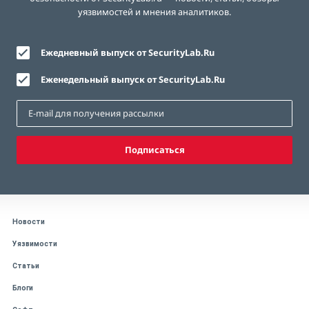
уязвимостей и мнения аналитиков.
Ежедневный выпуск от SecurityLab.Ru
Еженедельный выпуск от SecurityLab.Ru
Подписаться
Новости
Уязвимости
Статьи
Блоги