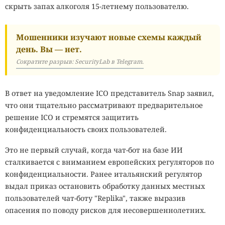
скрыть запах алкоголя 15-летнему пользователю.
Мошенники изучают новые схемы каждый
день. Вы — нет.
Сократите разрыв: SecurityLab в Telegram.
В ответ на уведомление ICO представитель Snap заявил,
что они тщательно рассматривают предварительное
решение ICO и стремятся защитить
конфиденциальность своих пользователей.
Это не первый случай, когда чат-бот на базе ИИ
сталкивается с вниманием европейских регуляторов по
конфиденциальности. Ранее итальянский регулятор
выдал приказ остановить обработку данных местных
пользователей чат-боту "Replika", также выразив
опасения по поводу рисков для несовершеннолетних.