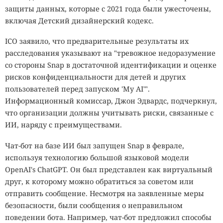
защиты данных, которые с 2021 года были ужесточены,
включая Детский дизайнерский кодекс.
ICO заявило, что предварительные результаты их
расследования указывают на "тревожное недоразумение
со стороны Snap в достаточной идентификации и оценке
рисков конфиденциальности для детей и других
пользователей перед запуском 'My AI'".
Информационный комиссар, Джон Эдвардс, подчеркнул,
что организации должны учитывать риски, связанные с
ИИ, наряду с преимуществами.
Чат-бот на базе ИИ был запущен Snap в феврале,
используя технологию большой языковой модели
OpenAI's ChatGPT. Он был представлен как виртуальный
друг, к которому можно обратиться за советом или
отправить сообщение. Несмотря на заявленные меры
безопасности, были сообщения о неправильном
поведении бота. Например, чат-бот предложил способы