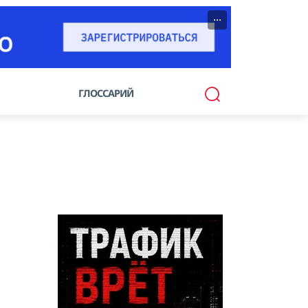
···
ГЛОССАРИЙ