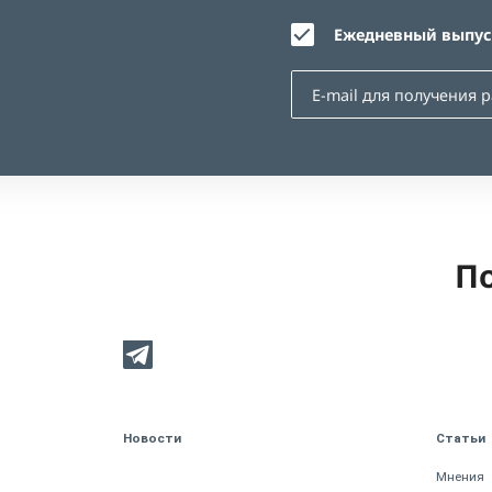
Ежедневный выпуск
По
Новости
Статьи
Мнения