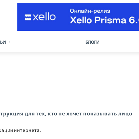
ТЬИ
БЛОГИ
трукция для тех, кто не хочет показывать лицо
кации интернета.