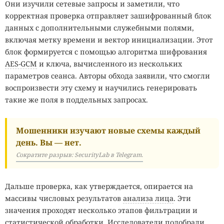
Они изучили сетевые запросы и заметили, что
корректная проверка отправляет зашифрованный блок
данных с дополнительными служебными полями,
включая метку времени и вектор инициализации. Этот
блок формируется с помощью алгоритма шифрования
AES-GCM
и ключа, вычисленного из нескольких
параметров сеанса. Авторы обхода заявили, что смогли
воспроизвести эту схему и научились генерировать
такие же поля в поддельных запросах.
Мошенники изучают новые схемы каждый
день. Вы — нет.
Сократите разрыв: SecurityLab в Telegram.
Дальше проверка, как утверждается, опирается на
массивы числовых результатов
анализа лица
. Эти
значения проходят несколько этапов фильтрации и
статистической обработки. Исследователи подобрали