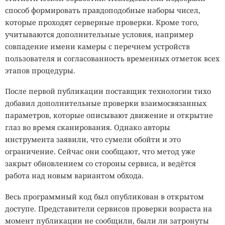
способ формировать правдоподобные наборы чисел,
которые проходят серверные проверки. Кроме того,
учитываются дополнительные условия, например
совпадение имени камеры с перечнем устройств
пользователя и согласованность временных отметок всех
этапов процедуры.
После первой публикации поставщик технологии тихо
добавил дополнительные проверки взаимосвязанных
параметров, которые описывают движение и открытие
глаз во время сканирования. Однако авторы
инструмента заявили, что сумели обойти и это
ограничение. Сейчас они сообщают, что метод уже
закрыт обновлением со стороны сервиса, и ведётся
работа над новым вариантом обхода.
Весь программный код был опубликован в открытом
доступе. Представители сервисов проверки возраста на
момент публикации не сообщили, были ли затронуты