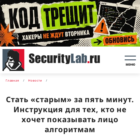
МЕНЮ
Главная
Новости
Стать «старым» за пять минут.
Инструкция для тех, кто не
хочет показывать лицо
алгоритмам