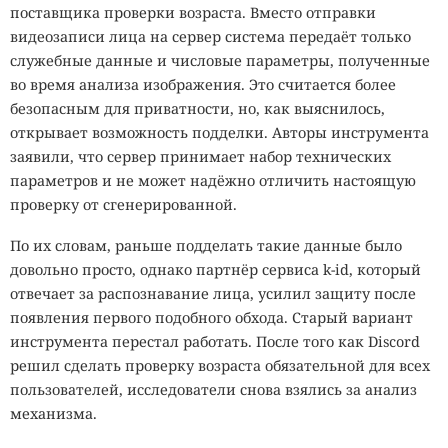
поставщика проверки возраста. Вместо отправки
видеозаписи лица на сервер система передаёт только
служебные данные и числовые параметры, полученные
во время анализа изображения. Это считается более
безопасным для приватности, но, как выяснилось,
открывает возможность подделки. Авторы инструмента
заявили, что сервер принимает набор технических
параметров и не может надёжно отличить настоящую
проверку от сгенерированной.
По их словам, раньше подделать такие данные было
довольно просто, однако партнёр сервиса k-id, который
отвечает за распознавание лица, усилил защиту после
появления первого подобного обхода. Старый вариант
инструмента перестал работать. После того как Discord
решил сделать проверку возраста обязательной для всех
пользователей, исследователи снова взялись за анализ
механизма.