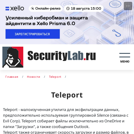
···
МЕНЮ
Главная
Новости
Teleport
Teleport
Teleport - малоизученная утилита для эксфильтрации данных,
предположительно используемая группировкой Silence (связана с
Evil Corp). Teleport собирает файлы исключительно из OneDrive и
папки "Загрузки", а также сообщения Outlook.
Teleport также ограничивает скорость загрузки и размер файлов, в