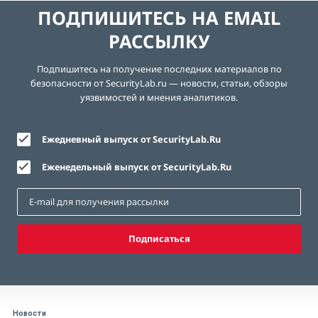
ПОДПИШИТЕСЬ НА EMAIL
РАССЫЛКУ
Подпишитесь на получение последних материалов по
безопасности от SecurityLab.ru — новости, статьи, обзоры
уязвимостей и мнения аналитиков.
Ежедневный выпуск от SecurityLab.Ru
Еженедельный выпуск от SecurityLab.Ru
Подписаться
Новости