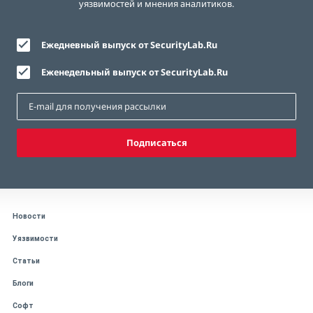
уязвимостей и мнения аналитиков.
Ежедневный выпуск от SecurityLab.Ru
Еженедельный выпуск от SecurityLab.Ru
Подписаться
Новости
Уязвимости
Статьи
Блоги
Софт