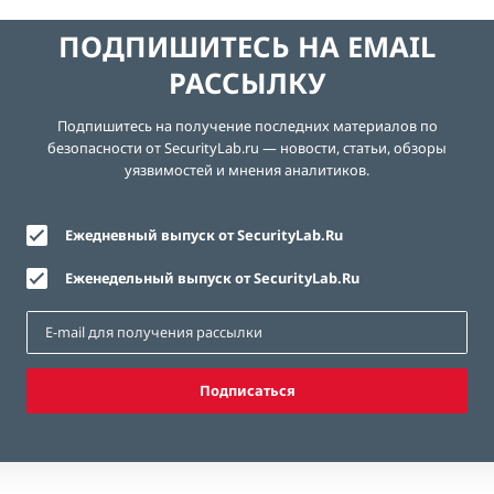
ПОДПИШИТЕСЬ НА EMAIL
РАССЫЛКУ
Подпишитесь на получение последних материалов по
безопасности от SecurityLab.ru — новости, статьи, обзоры
уязвимостей и мнения аналитиков.
Ежедневный выпуск от SecurityLab.Ru
Еженедельный выпуск от SecurityLab.Ru
Подписаться