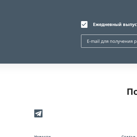
Ежедневный выпуск
По
Новости
Статьи