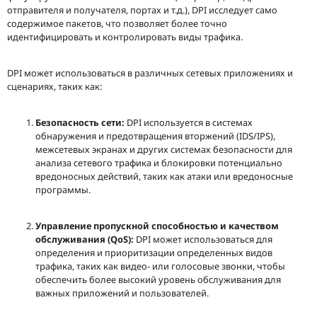
отправителя и получателя, портах и т.д.), DPI исследует само
содержимое пакетов, что позволяет более точно
идентифицировать и контролировать виды трафика.
DPI может использоваться в различных сетевых приложениях и
сценариях, таких как:
Безопасность сети:
DPI используется в системах
обнаружения и предотвращения вторжений (IDS/IPS),
межсетевых экранах и других системах безопасности для
анализа сетевого трафика и блокировки потенциально
вредоносных действий, таких как атаки или вредоносные
программы.
Управление пропускной способностью и качеством
обслуживания (QoS):
DPI может использоваться для
определения и приоритизации определенных видов
трафика, таких как видео- или голосовые звонки, чтобы
обеспечить более высокий уровень обслуживания для
важных приложений и пользователей.