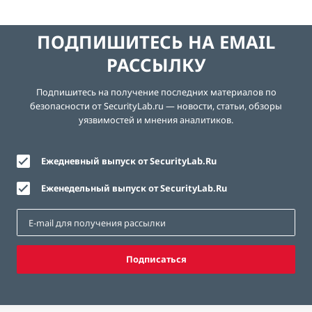
ПОДПИШИТЕСЬ НА EMAIL
РАССЫЛКУ
Подпишитесь на получение последних материалов по
безопасности от SecurityLab.ru — новости, статьи, обзоры
уязвимостей и мнения аналитиков.
Ежедневный выпуск от SecurityLab.Ru
Еженедельный выпуск от SecurityLab.Ru
Подписаться