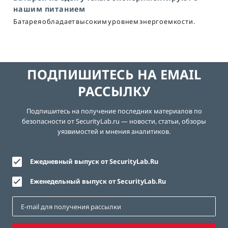
нашим питанием
Батарея обладает высоким уровнем энергоемкости.
ПОДПИШИТЕСЬ НА EMAIL
РАССЫЛКУ
Подпишитесь на получение последних материалов по
безопасности от SecurityLab.ru — новости, статьи, обзоры
уязвимостей и мнения аналитиков.
Ежедневный выпуск от SecurityLab.Ru
Еженедельный выпуск от SecurityLab.Ru