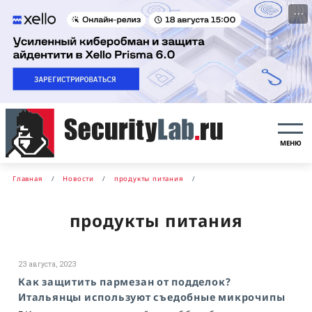
···
МЕНЮ
Главная
Новости
продукты питания
продукты питания
23 августа, 2023
Как защитить пармезан от подделок?
Итальянцы используют съедобные микрочипы