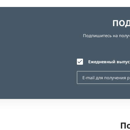
ПОД
Подпишитесь на получе
Ежедневный выпуск
По