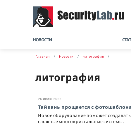
НОВОСТИ
СТА
Главная
Новости
литография
литография
26 июля, 2026
Тайвань прощается с фотошаблона
Новое оборудование поможет создавать
сложные многокристальные системы.