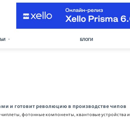
ТЬИ
БЛОГИ
ми и готовит революцию в производстве чипов
 чиплеты, фотонные компоненты, квантовые устройства 