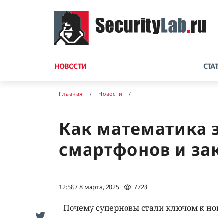
НОВОСТИ
СТА
Главная
Новости
Как математика 
смартфонов и за
12:58 / 8 марта, 2025
7728
Почему суперновы стали ключом к но