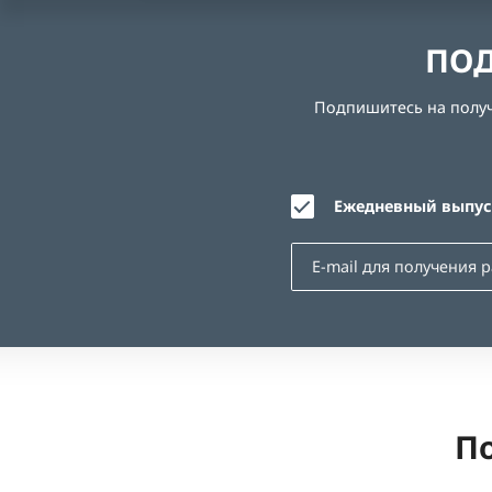
ПОД
Подпишитесь на получе
Ежедневный выпуск
По