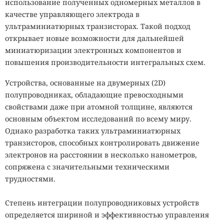
использование полученных одномерных металлов в
качестве управляющего электрода в
ультраминиатюрных транзисторах. Такой подход
открывает новые возможности для дальнейшей
миниатюризации электронных компонентов и
повышения производительности интегральных схем.
Устройства, основанные на двумерных (2D)
полупроводниках, обладающие превосходными
свойствами даже при атомной толщине, являются
основным объектом исследований по всему миру.
Однако разработка таких ультраминиатюрных
транзисторов, способных контролировать движение
электронов на расстоянии в несколько нанометров,
сопряжена с значительными техническими
трудностями.
Степень интеграции полупроводниковых устройств
определяется шириной и эффективностью управления