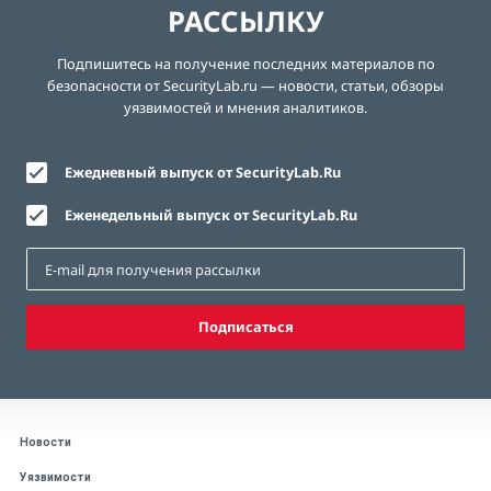
РАССЫЛКУ
Подпишитесь на получение последних материалов по
безопасности от SecurityLab.ru — новости, статьи, обзоры
уязвимостей и мнения аналитиков.
Ежедневный выпуск от SecurityLab.Ru
Еженедельный выпуск от SecurityLab.Ru
Подписаться
Новости
Уязвимости