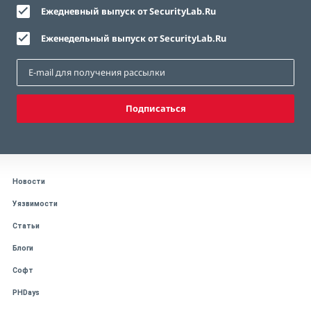
Ежедневный выпуск от SecurityLab.Ru
Еженедельный выпуск от SecurityLab.Ru
Подписаться
Новости
Уязвимости
Статьи
Блоги
Софт
PHDays