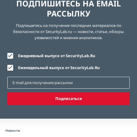
ПОДПИШИТЕСЬ НА EMAIL
РАССЫЛКУ
Подпишитесь на получение последних материалов по
безопасности от SecurityLab.ru — новости, статьи, обзоры
уязвимостей и мнения аналитиков.
Ежедневный выпуск от SecurityLab.Ru
Еженедельный выпуск от SecurityLab.Ru
Подписаться
Новости