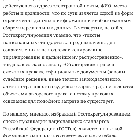
действующего адреса электронной почты, ФИО, места
работы и должности, что по сути является одной из форм
ограничения доступа к информации и необоснованным
сбором персональных данных. В-четвертых, на сайте
Ростехрегулирования указано, что «тексты
национальных стандартов ... предназначены для
ознакомления и не подлежат копированию,
тиражированию и дальнейшему распространению»,
тогда как согласно закону «Об авторском праве и
смежных правах», «официальные документы (законы,
судебные решения, иные тексты законодательного,
административного и судебного характера)» не являются
объектами авторского права, а потому правовых
основания для подобного запрета не существует.
По нашему мнению, избранный Ростехрегулированием
способ публикации национальных стандартов
Российской Федерации (ГОСТов), является попыткой
формально выполнить соответствующее судебное