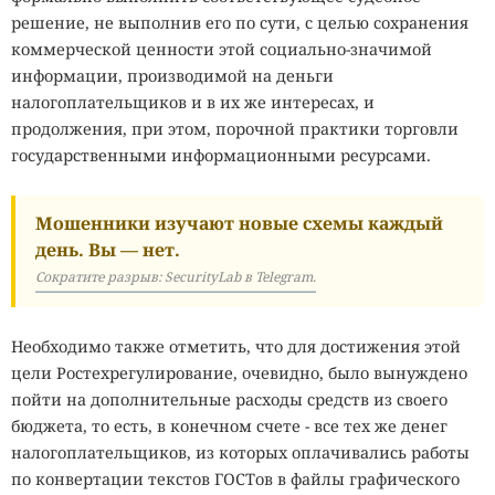
решение, не выполнив его по сути, с целью сохранения
коммерческой ценности этой социально-значимой
информации, производимой на деньги
налогоплательщиков и в их же интересах, и
продолжения, при этом, порочной практики торговли
государственными информационными ресурсами.
Мошенники изучают новые схемы каждый
день. Вы — нет.
Сократите разрыв: SecurityLab в Telegram.
Необходимо также отметить, что для достижения этой
цели Ростехрегулирование, очевидно, было вынуждено
пойти на дополнительные расходы средств из своего
бюджета, то есть, в конечном счете - все тех же денег
налогоплательщиков, из которых оплачивались работы
по конвертации текстов ГОСТов в файлы графического