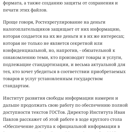
формата, а также созданию защиты от сохранения и
печати этих файлов.
Проще говоря, Ростехрегулирование на деньги
налогоплательщиков защищает от них информацию,
которая создается на их же деньги и в их же интересах;
которая не только не является секретной или
конфиденциальной, но, напротив, - обязательной к
ознакомлению теми, кто производит товары и услуги,
подлежащие стандартизации, и весьма актуальной для
тех, кто хочет убедиться в соответствии приобретаемых
товаров и услуг установленным государством
стандартам.
Институт развития свободы информации намерен и
дальше продолжать свою работу по обеспечению полной
доступности текстов ГОСТов. Директор Института Иван
Павлов расскажет об этой работе в ходе круглого стола
«Обеспечение доступа к официальной информации в