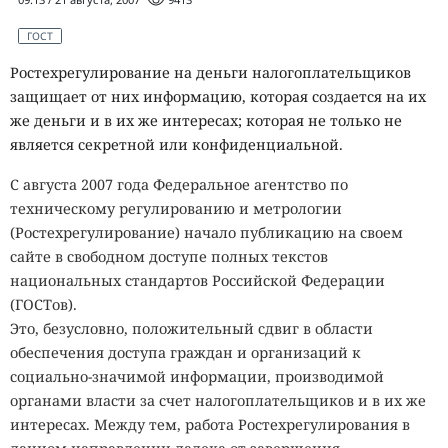
ГОСТ
Ростехрегулирование на деньги налогоплательщиков
защищает от них информацию, которая создается на их
же деньги и в их же интересах; которая не только не
является секретной или конфиденциальной.
С августа 2007 года Федеральное агентство по
техническому регулированию и метрологии
(Ростехрегулирование) начало публикацию на своем
сайте в свободном доступе полных текстов
национальных стандартов Российской Федерации
(ГОСТов).
Это, безусловно, положительный сдвиг в области
обеспечения доступа граждан и организаций к
социально-значимой информации, производимой
органами власти за счет налогоплательщиков и в их же
интересах. Между тем, работа Ростехрегулирования в