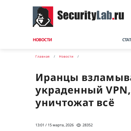
НОВОСТИ
СТА
Главная
Новости
Иранцы взламыва
украденный VPN,
уничтожат всё
13:01 / 15 марта, 2026
28352