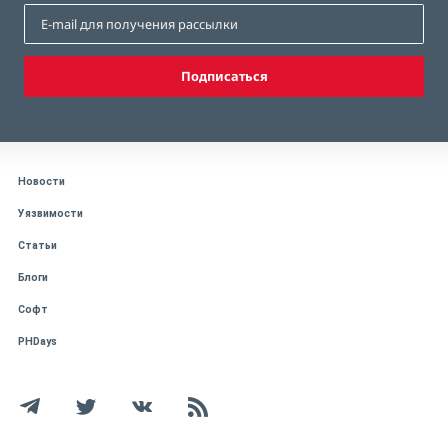
Подписаться
Новости
Уязвимости
Статьи
Блоги
Софт
PHDays